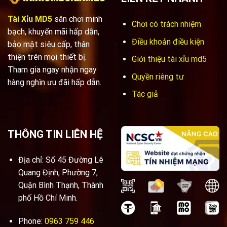
Tài Xỉu MD5
sân chơi minh
Chơi có trách nhiệm
bạch, khuyến mãi hấp dẫn,
Điều khoản điều kiện
bảo mật siêu cấp, thân
thiện trên mọi thiết bị.
Giới thiệu tài xỉu md5
Tham gia ngay nhận ngay
Quyền riêng tư
hàng nghìn ưu đãi hấp dẫn.
Tác giả
THÔNG TIN LIÊN HỆ
Địa chỉ: Số 45 Đường Lê
Quang Định, Phường 7,
Quận Bình Thạnh, Thành
phố Hồ Chí Minh.
Phone:
0963 759 446