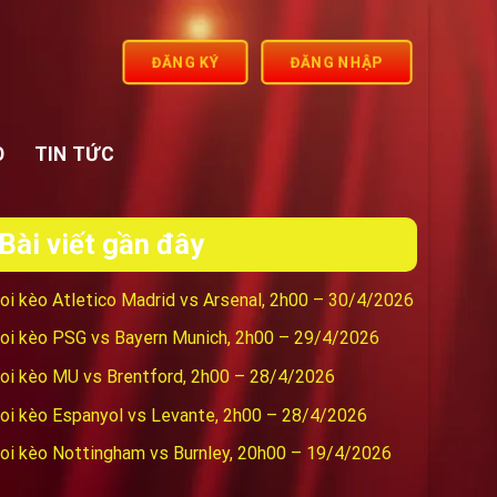
ĐĂNG KÝ
ĐĂNG NHẬP
O
TIN TỨC
Bài viết gần đây
oi kèo Atletico Madrid vs Arsenal, 2h00 – 30/4/2026
oi kèo PSG vs Bayern Munich, 2h00 – 29/4/2026
oi kèo MU vs Brentford, 2h00 – 28/4/2026
oi kèo Espanyol vs Levante, 2h00 – 28/4/2026
oi kèo Nottingham vs Burnley, 20h00 – 19/4/2026