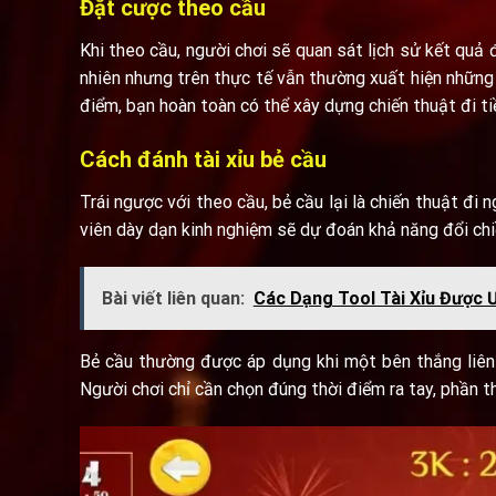
Đặt cược theo cầu
Khi theo cầu, người chơi sẽ quan sát lịch sử kết quả 
nhiên nhưng trên thực tế vẫn thường xuất hiện những 
điểm, bạn hoàn toàn có thể xây dựng chiến thuật đi tiề
Cách đánh tài xỉu bẻ cầu
Trái ngược với theo cầu, bẻ cầu lại là chiến thuật đi 
viên dày dạn kinh nghiệm sẽ dự đoán khả năng đổi chi
Bài viết liên quan:
Các Dạng Tool Tài Xỉu Được 
Bẻ cầu thường được áp dụng khi một bên thắng liên 
Người chơi chỉ cần chọn đúng thời điểm ra tay, phần 