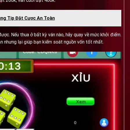
ặt 200k, ván cuối đặt 400k.
Cùng Tip Đặt Cược An Toàn
 được. Nếu thua ở bất kỳ ván nào, hãy quay về mức khởi điểm.
n nhưng lại giúp bạn kiểm soát nguồn vốn tốt nhất.