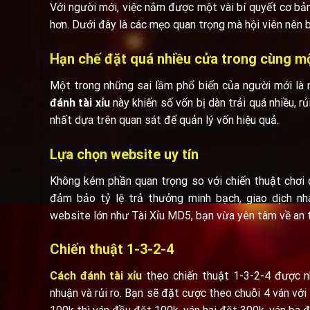
Với người mới, việc nắm được một vài bí quyết cơ bản
hơn. Dưới đây là các mẹo quan trọng mà hội viên nên b
Hạn chế đặt quá nhiều cửa trong cùng m
Một trong những sai lầm phổ biến của người mới là n
đánh tài xỉu
này khiến số vốn bị dàn trải quá nhiều, 
nhất dựa trên quan sát để quản lý vốn hiệu quả.
Lựa chọn website uy tín
Không kém phần quan trọng so với chiến thuật chơi c
đảm bảo tỷ lệ trả thưởng minh bạch, giao dịch nh
website lớn như Tài Xỉu MD5, bạn vừa yên tâm về an t
Chiến thuật 1-3-2-4
Cách đánh tài xỉu
theo chiến thuật 1-3-2-4 được n
nhuận và rủi ro. Bạn sẽ đặt cược theo chuỗi 4 ván với 