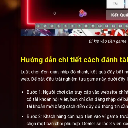
Bí kíp vào tiền game 
Hướng dẫn chi tiết cách đánh tài
Luật chơi đơn giản, nhịp độ nhanh, kết quả đầy bất n
web. Để bắt đầu trải nghiệm tựa game này, dưới đây là
Bước 1: Người chơi cần truy cập vào website chín
có tài khoản hội viên, bạn chỉ cần đăng nhập để 
tài khoản mới bằng cách điền đầy đủ thông tin cần 
Bước 2: Khách hàng cần nạp tiền vào ví game trướ
chọn một bàn chơi phù hợp. Dealer sẽ lắc 3 viên xúc