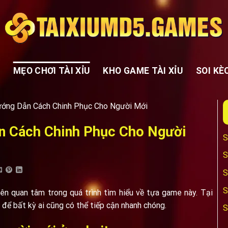
MẸO CHƠI TÀI XỈU
KHO GAME TÀI XỈU
SOI KÈ
ướng Dẫn Cách Chinh Phục Cho Người Mới
ẫn Cách Chinh Phục Cho Người
S
S
S
S
iên quan tâm trong quá trình tìm hiểu về tựa game này. Tại
 để bất kỳ ai cũng có thể tiếp cận nhanh chóng.
S