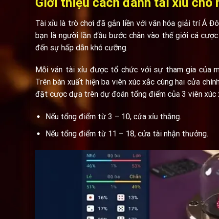
Giới thiệu cách đánh tài xỉu cho
Tài xỉu
là trò chơi đã gắn liền với văn hóa giải trí Á 
bạn là người lần đầu bước chân vào thế giới cá cược
đến sự hấp dẫn khó cưỡng.
Mỗi ván tài xỉu được tổ chức với sự tham gia của mộ
Trên bàn xuất hiện ba viên xúc xắc cùng hai cửa chính
đặt cược dựa trên dự đoán tổng điểm của 3 viên xúc 
Nếu tổng điểm từ 3 – 10, cửa xỉu thắng.
Nếu tổng điểm từ 11 – 18, cửa tài nhận thưởng.