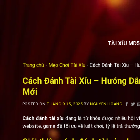
TÀI XỈU MD5
Trang chủ
-
Mẹo Chơi Tài Xỉu
-
Cách Đánh Tài Xỉu – H
Cách Đánh Tài Xỉu – Hướng D
Mới
POSTED ON
THÁNG 9 15, 2025
BY
NGUYEN HOANG
Cách đánh tài xỉu
đang là từ khóa được nhiều hội v
website, game đã tối ưu về luật chơi, tỷ lệ trả thưởng