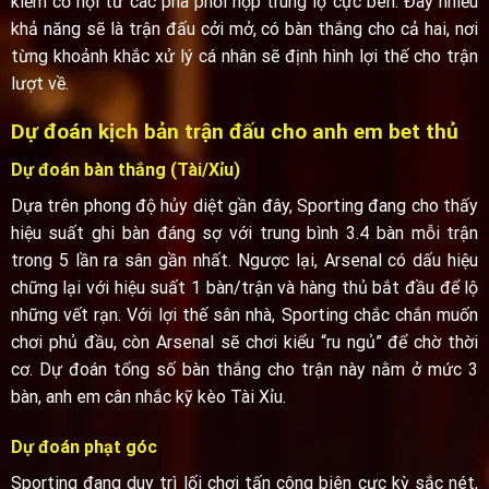
kiếm cơ hội từ các pha phối hợp trung lộ cực bén. Đây nhiều
khả năng sẽ là trận đấu cởi mở, có bàn thắng cho cả hai, nơi
từng khoảnh khắc xử lý cá nhân sẽ định hình lợi thế cho trận
lượt về.
Dự đoán kịch bản trận đấu cho anh em bet thủ
Dự đoán bàn thắng (Tài/Xỉu)
Dựa trên phong độ hủy diệt gần đây, Sporting đang cho thấy
hiệu suất ghi bàn đáng sợ với trung bình 3.4 bàn mỗi trận
trong 5 lần ra sân gần nhất. Ngược lại, Arsenal có dấu hiệu
chững lại với hiệu suất 1 bàn/trận và hàng thủ bắt đầu để lộ
những vết rạn. Với lợi thế sân nhà, Sporting chắc chắn muốn
chơi phủ đầu, còn Arsenal sẽ chơi kiểu “ru ngủ” để chờ thời
cơ. Dự đoán tổng số bàn thắng cho trận này nằm ở mức 3
bàn, anh em cân nhắc kỹ kèo Tài Xỉu.
Dự đoán phạt góc
Sporting đang duy trì lối chơi tấn công biên cực kỳ sắc nét,