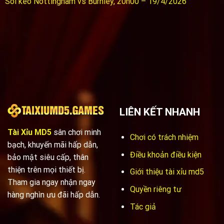
Soi kèo Nottingham vs Burnley, 20h00 – 19/4/2026
LIÊN KẾT NHANH
Tài Xỉu MD5
sân chơi minh
Chơi có trách nhiệm
bạch, khuyến mãi hấp dẫn,
Điều khoản điều kiện
bảo mật siêu cấp, thân
thiện trên mọi thiết bị.
Giới thiệu tài xỉu md5
Tham gia ngay nhận ngay
Quyền riêng tư
hàng nghìn ưu đãi hấp dẫn.
Tác giả