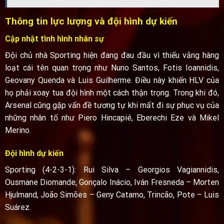
Thông tin lực lượng và đội hình dự kiến
Cập nhật tình hình nhân sự
Đội chủ nhà Sporting hiện đang đau đầu vì thiếu vắng hàng
loạt cái tên quan trọng như Nuno Santos, Fotis Ioannidis,
Geovany Quenda và Luis Guilherme. Điều này khiến HLV của
họ phải xoay tua đội hình một cách thận trọng. Trong khi đó,
Arsenal cũng gặp vấn đề tương tự khi mất đi sự phục vụ của
những nhân tố như Piero Hincapié, Eberechi Eze và Mikel
Merino.
Đội hình dự kiến
Sporting (4-2-3-1): Rui Silva – Georgios Vagiannidis,
Ousmane Diomande, Gonçalo Inácio, Iván Fresneda – Morten
Hjulmand, João Simões – Geny Catamo, Trincão, Pote – Luis
Suárez.