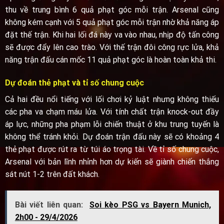
thu về trung bình 6 quả phạt góc mỗi trận. Arsenal cũng
không kém cạnh với 5 quả phạt góc mỗi trận nhờ khả năng áp
đặt thế trận. Khi hai lối đá này va vào nhau, nhịp độ tấn công
sẽ được đẩy lên cao trào. Với thế trận đôi công rực lửa, khả
năng trận đấu cán mốc 11 quả phạt góc là hoàn toàn khả thi.
Dự đoán thẻ phạt và tỉ số chung cuộc
Cả hai đều nổi tiếng với lối chơi kỷ luật nhưng không thiếu
các pha va chạm máu lửa. Với tính chất trận knock-out đầy
áp lực, những pha phạm lỗi chiến thuật ở khu trung tuyến là
không thể tránh khỏi. Dự đoán trận đấu này sẽ có khoảng 4
thẻ phạt được rút ra từ túi áo trọng tài. Về tỉ số chung cuộc,
Arsenal với bản lĩnh nhỉnh hơn dự kiến sẽ giành chiến thắng
sát nút 1-2 trên đất khách.
Bài viết liên quan:
Soi kèo PSG vs Bayern Munich,
2h00 - 29/4/2026