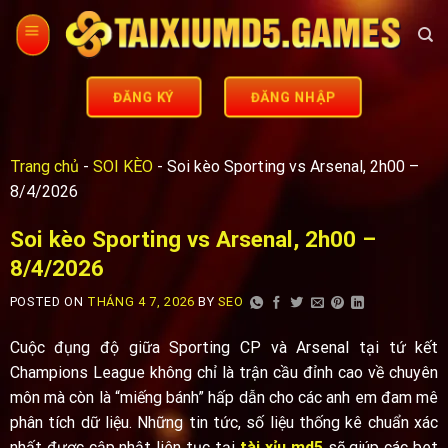
ĐĂNG KÝ
ĐĂNG NHẬP
Trang chủ
-
SOI KÈO
-
Soi kèo Sporting vs Arsenal, 2h00 –
8/4/2026
Soi kèo Sporting vs Arsenal, 2h00 –
8/4/2026
POSTED ON
THÁNG 4 7, 2026
BY
SEO
Cuộc đụng độ giữa Sporting CP và Arsenal tại tứ kết
Champions League không chỉ là trận cầu đỉnh cao về chuyên
môn mà còn là “miếng bánh” hấp dẫn cho các anh em đam mê
phân tích dữ liệu. Những tin tức, số liệu thống kê chuẩn xác
nhất được cập nhật liên tục tại
tài xỉu md5
sẽ giúp các bet