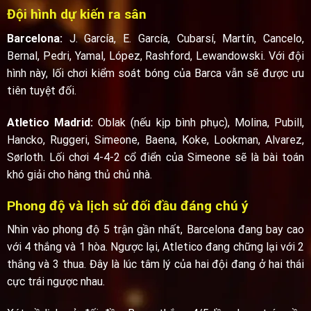
Đội hình dự kiến ra sân
Barcelona:
J. García, E. García, Cubarsí, Martín, Cancelo,
Bernal, Pedri, Yamal, López, Rashford, Lewandowski. Với đội
hình này, lối chơi kiểm soát bóng của Barca vẫn sẽ được ưu
tiên tuyệt đối.
Atletico Madrid:
Oblak (nếu kịp bình phục), Molina, Pubill,
Hancko, Ruggeri, Simeone, Baena, Koke, Lookman, Alvarez,
Sørloth. Lối chơi 4-4-2 cổ điển của Simeone sẽ là bài toán
khó giải cho hàng thủ chủ nhà.
Phong độ và lịch sử đối đầu đáng chú ý
Nhìn vào phong độ 5 trận gần nhất, Barcelona đang bay cao
với 4 thắng và 1 hòa. Ngược lại, Atletico đang chững lại với 2
thắng và 3 thua. Đây là lúc tâm lý của hai đội đang ở hai thái
cực trái ngược nhau.