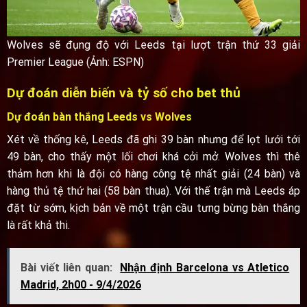
Wolves sẽ đụng độ với Leeds tại lượt trận thứ 33 giải
Premier League (Ảnh: ESPN)
Dự đoán diễn biến và tỷ số cho bet thủ
Dự đoán bàn thắng Leeds vs Wolves
Xét về thống kê, Leeds đã ghi 39 bàn nhưng để lọt lưới tới
49 bàn, cho thấy một lối chơi khá cởi mở. Wolves thì thê
thảm hơn khi là đội có hàng công tệ nhất giải (24 bàn) và
hàng thủ tệ thứ hai (58 bàn thua). Với thế trận mà Leeds áp
đặt từ sớm, kịch bản về một trận cầu tưng bừng bàn thắng
là rất khả thi.
Bài viết liên quan:
Nhận định Barcelona vs Atletico
Madrid, 2h00 - 9/4/2026