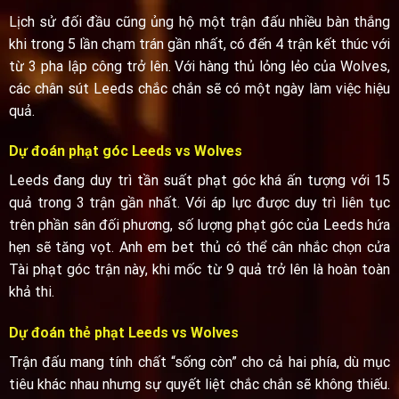
Lịch sử đối đầu cũng ủng hộ một trận đấu nhiều bàn thắng
khi trong 5 lần chạm trán gần nhất, có đến 4 trận kết thúc với
từ 3 pha lập công trở lên. Với hàng thủ lỏng lẻo của Wolves,
các chân sút Leeds chắc chắn sẽ có một ngày làm việc hiệu
quả.
Dự đoán phạt góc Leeds vs Wolves
Leeds đang duy trì tần suất phạt góc khá ấn tượng với 15
quả trong 3 trận gần nhất. Với áp lực được duy trì liên tục
trên phần sân đối phương, số lượng phạt góc của Leeds hứa
hẹn sẽ tăng vọt. Anh em bet thủ có thể cân nhắc chọn cửa
Tài phạt góc trận này, khi mốc từ 9 quả trở lên là hoàn toàn
khả thi.
Dự đoán thẻ phạt Leeds vs Wolves
Trận đấu mang tính chất “sống còn” cho cả hai phía, dù mục
tiêu khác nhau nhưng sự quyết liệt chắc chắn sẽ không thiếu.