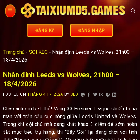
ĐĂNG KÝ
ĐĂNG NHẬP
Trang chủ
-
SOI KÈO
-
Nhận định Leeds vs Wolves, 21h00 –
18/4/2026
Nhận định Leeds vs Wolves, 21h00 –
18/4/2026
POSTED ON
THÁNG 4 17, 2026
BY
SEO
Chào anh em bet thủ! Vòng 33 Premier League chuẩn bị hạ
màn với trận cầu cực nóng giữa Leeds United và Wolves.
Trong khi đội chủ nhà đang khát khao 3 điểm để sớm hoàn
tất mục tiêu trụ hạng, thì “Bầy Sói” lại đang chơi với tinh
thần “không còn gì để mất”. Mọi diễn biến mới nhất, tỷ lệ kèo