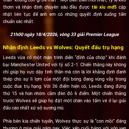
thơm và nhận định chuyên sâu đều được
tài xỉu md5
cập
nhật liên tục để anh em có những quyết định xuống tiền
chuẩn xác nhất.
21h00 ngày 18/4/2026, vòng 33 giải Premier League
Nhận định Leeds vs Wolves: Quyết đấu trụ hạng
Leeds vừa có một màn trình diễn “đỉnh của chóp” khi đánh
bại Manchester United với tỷ số 2-1. Chiến thắng này không
chỉ giúp họ vực dậy tinh thần mà còn là lời khẳng định đanh
thép cho sự lì lợm của một đội bóng đang vùng vẫy trong
cuộc đua trụ hạng. Với 36 điểm hiện có, Leeds đang đứng
thứ 15 và hơn nhóm cầm đèn đỏ 6 điểm. Một chiến thắng
trước Wolves sẽ giúp họ đặt một chân vào tấm vé ở lại giải
đấu cao nhất xứ sở sương mù.
Phía bên kia chiến tuyến, Wolves thực sự là “con mồi” đáng
thương ở mùa giải năm nay. Việc xếp cuối bảng với vỏn vẹn